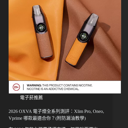
電子菸推薦
2026 OXVA 電子煙全系列測評：Xlim Pro, Oneo,
Vprime 哪款最適合你？(附防漏油教學)