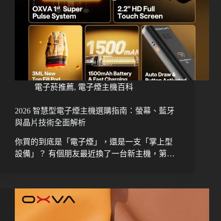
電子菸推薦
,
電子煙主機百科
2026 智慧型電子煙主機選購指南：螢幕、藍牙
與晶片技術全面解析
你買的到底是「電子煙」，還是一支「掌上型
設備」？ 有個朋友最近換了一台新主機，第…