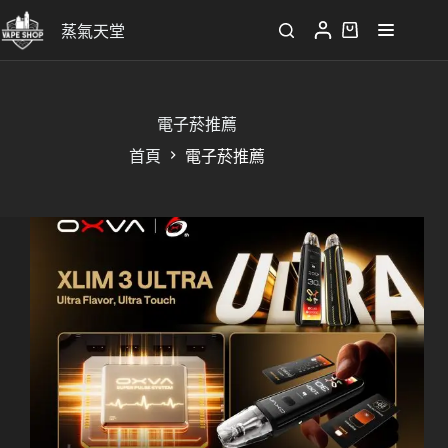
蒸氣天堂
電子菸推薦
首頁
電子菸推薦