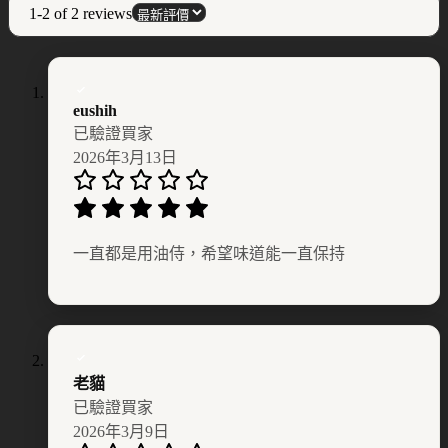
1-2 of 2 reviews
eushih
已驗證買家
2026年3月13日
一直都是用油侍，希望味道能一直保持
老貓
已驗證買家
2026年3月9日