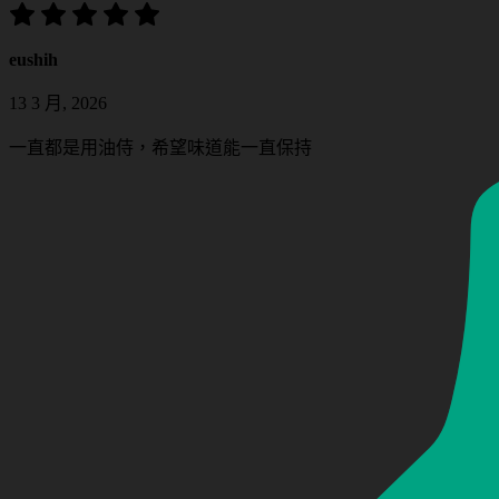
eushih
13 3 月, 2026
一直都是用油侍，希望味道能一直保持