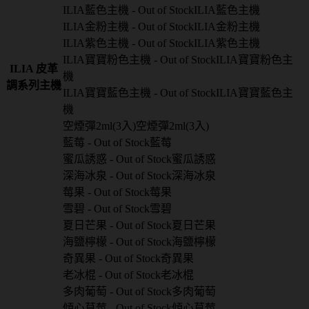
ILIA藍色主機 - Out of Stock
ILIA藍色主機
ILIA金粉主機 - Out of Stock
ILIA金粉主機
ILIA紫色主機 - Out of Stock
ILIA紫色主機
ILIA寶寶粉色主機 - Out of Stock
ILIA寶寶粉色主
ILIA 皮革
機
調系列主機
ILIA寶寶藍色主機 - Out of Stock
ILIA寶寶藍色主
機
空煙彈2ml(3入)
空煙彈2ml(3入)
藍莓 - Out of Stock
藍莓
蜜瓜誘惑 - Out of Stock
蜜瓜誘惑
深海冰泉 - Out of Stock
深海冰泉
莓果 - Out of Stock
莓果
雪碧 - Out of Stock
雪碧
夏日芒果 - Out of Stock
夏日芒果
海鹽檸檬 - Out of Stock
海鹽檸檬
奇異果 - Out of Stock
奇異果
老冰棍 - Out of Stock
老冰棍
多肉葡萄 - Out of Stock
多肉葡萄
傾心草莓 - Out of Stock
傾心草莓