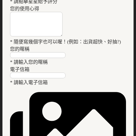
* 請點擊星星給予評分
您的使用心得
* 隨便寫幾個字也可以喔！(例如：出貨超快、好抽?)
您的暱稱
* 請輸入您的暱稱
電子信箱
* 請輸入電子信箱