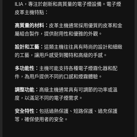
ILIA，專注於創新和高質量的電子煙設備。電子煙
皮革主機特點：
高質量的材料：
皮革主機通常採用優質的皮革和金
屬組合製作，提供耐用性和優雅的外觀。
設計和工藝：
這類主機往往具有時尚的設計和細緻
的工藝，讓用戶感受到獨特和高級的手感。
多功能性：
主機可能支持各種電子煙霧化器和配
件，為用戶提供不同的口感和煙霧體驗。
調整功能：
高級主機通常具有可調節的功率或溫
度，以滿足不同的電子煙需求。
安全特性：
包括過熱保護、短路保護、過充保護
等，確保使用者的安全。