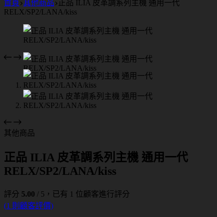
首頁
其他商品
正品 ILIA 皮革調系列主機 通用一代
RELX/SP2/LANA/kiss
其他商品
正品 ILIA 皮革調系列主機 通用一代
RELX/SP2/LANA/kiss
評分
5.00
/ 5，已有
1
位顧客進行評分
(
1
則顧客評價)