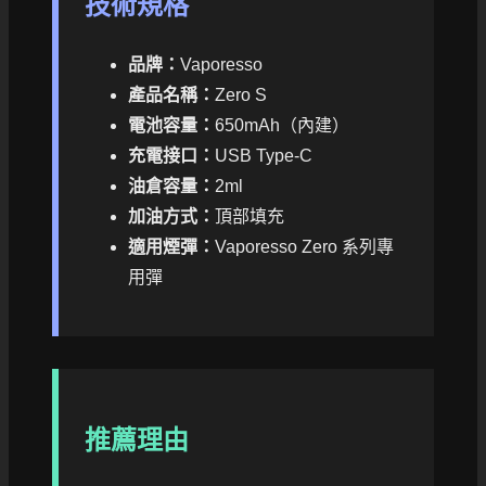
技術規格
品牌：
Vaporesso
產品名稱：
Zero S
電池容量：
650mAh（內建）
充電接口：
USB Type-C
油倉容量：
2ml
加油方式：
頂部填充
適用煙彈：
Vaporesso Zero 系列專
用彈
推薦理由