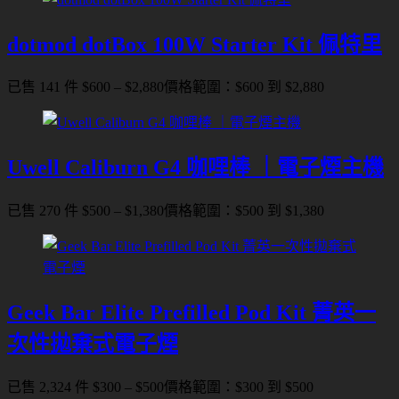
dotmod dotBox 100W Starter Kit 佩特里
已售 141 件
$
600
–
$
2,880
價格範圍：$600 到 $2,880
Uwell Caliburn G4 咖哩棒 ｜電子煙主機
已售 270 件
$
500
–
$
1,380
價格範圍：$500 到 $1,380
Geek Bar Elite Prefilled Pod Kit 菁英一
次性拋棄式電子煙
已售 2,324 件
$
300
–
$
500
價格範圍：$300 到 $500