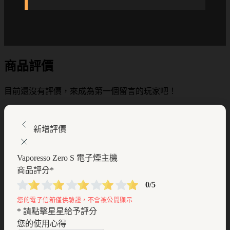
商品評價
目前還沒有評價，來成為第一個留言的玩家吧！
新增評價
Vaporesso Zero S 電子煙主機
商品評分
*
0/5
* 請點擊星星給予評分
您的使用心得