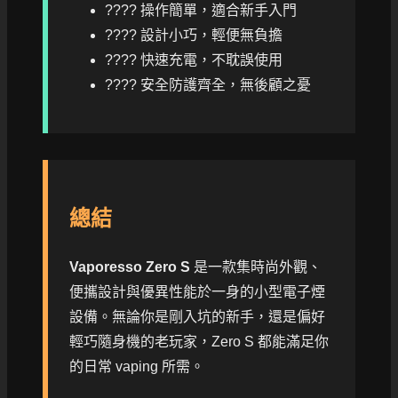
???? 操作簡單，適合新手入門
???? 設計小巧，輕便無負擔
???? 快速充電，不耽誤使用
???? 安全防護齊全，無後顧之憂
總結
Vaporesso Zero S
是一款集時尚外觀、
便攜設計與優異性能於一身的小型電子煙
設備。無論你是剛入坑的新手，還是偏好
輕巧隨身機的老玩家，Zero S 都能滿足你
的日常 vaping 所需。