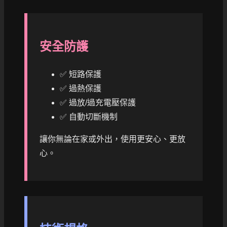
安全防護
✅ 短路保護
✅ 過熱保護
✅ 過放/過充電壓保護
✅ 自動切斷機制
讓你無論在家或外出，使用更安心、更放
心。