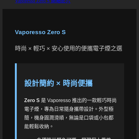
Vaporesso Zero S 開箱影片
Vaporesso Zero S
時尚 × 輕巧 × 安心使用的便攜電子煙之選
設計簡約 × 時尚便攜
Zero S
是 Vaporesso 推出的一款輕巧時尚
電子煙，專為日常隨身攜帶設計。外型極
簡，機身圓潤滑順，無論是口袋或小包都
能輕鬆收納。