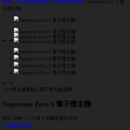
首頁
【小煙主機套裝】電子煙主機品牌
Vaporesso Zero S 電
子煙主機
【小煙主機套裝】電子煙主機品牌
Vaporesso Zero S 電子煙主機
評分
5.00
/ 5，已有
8
位顧客進行評分
(
8
則顧客評價)