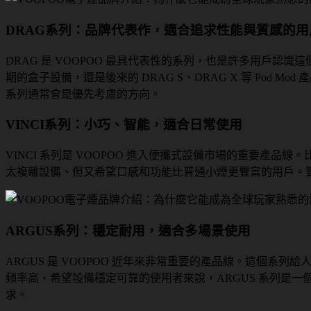
DRAG系列：品牌代表作，適合追求性能與質感的用
DRAG 是 VOOPOO 最具代表性的系列，也是許多用戶
期的盒子設備，還是後來的 DRAG S、DRAG X 等 Pod 
系列通常會是優先考慮的方向。
VINCI系列：小巧、智能，適合日常使用
VINCI 系列是 VOOPOO 進入便攜式設備市場的重要產品
太複雜設備、但又希望口感和功能比普通小煙更豐富的用戶。對
ARGUS系列：穩定耐用，適合多場景使用
ARGUS 是 VOOPOO 近年來非常重要的產品線。這個系
頻率高、希望設備穩定可靠的使用者來說，ARGUS 系列是一個
求。